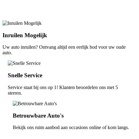
Inruilen Mogelijk
Uw auto inruilen? Ontvang altijd een eerlijk bod voor uw oude
auto.
Snelle Service
Service staat bij ons op 1! Klanten beoordelen ons met 5
sterren.
Betrouwbare Auto's
Bekijk ons ruim aanbod aan occasions online of kom langs.